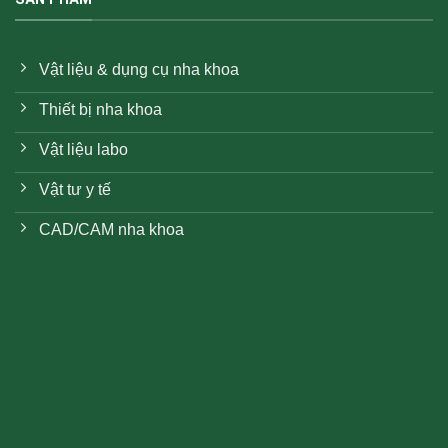
Vật liệu & dụng cụ nha khoa
Thiết bị nha khoa
Vật liệu labo
Vật tư y tế
CAD/CAM nha khoa