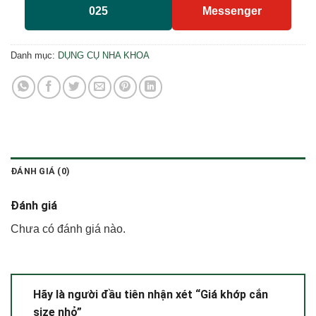
025
Messenger
Danh mục:
DỤNG CỤ NHA KHOA
ĐÁNH GIÁ (0)
Đánh giá
Chưa có đánh giá nào.
Hãy là người đầu tiên nhận xét “Giá khớp cắn
size nhỏ”