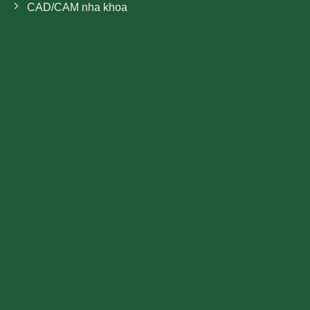
CAD/CAM nha khoa