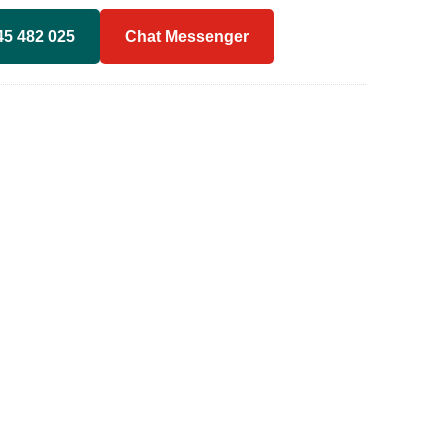
45 482 025
Chat Messenger