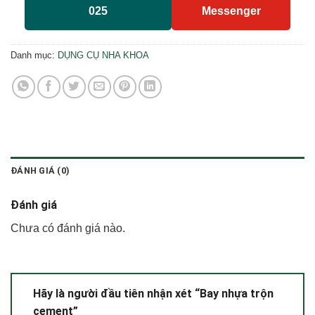
025
Messenger
Danh mục:
DỤNG CỤ NHA KHOA
ĐÁNH GIÁ (0)
Đánh giá
Chưa có đánh giá nào.
Hãy là người đầu tiên nhận xét “Bay nhựa trộn
cement”