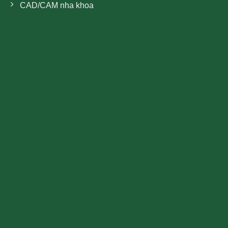
CAD/CAM nha khoa