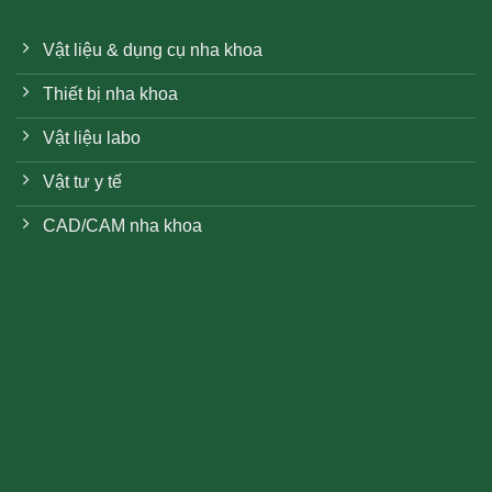
Vật liệu & dụng cụ nha khoa
Thiết bị nha khoa
Vật liệu labo
Vật tư y tế
CAD/CAM nha khoa