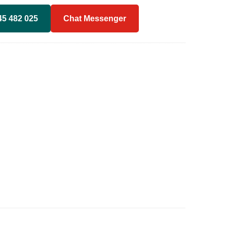
45 482 025
Chat Messenger