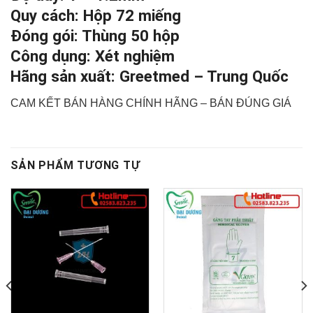
Quy cách: Hộp 72 miếng
Đóng gói: Thùng 50 hộp
Công dụng: Xét nghiệm
Hãng sản xuất: Greetmed – Trung Quốc
CAM KẾT BÁN HÀNG CHÍNH HÃNG – BÁN ĐÚNG GIÁ
SẢN PHẨM TƯƠNG TỰ