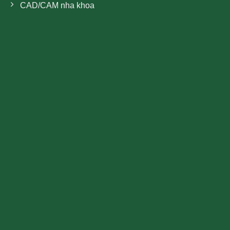
CAD/CAM nha khoa