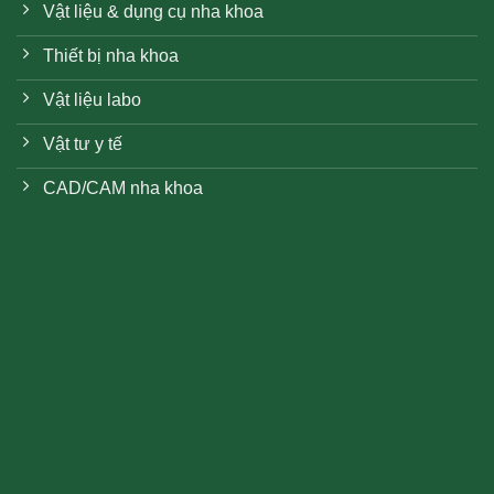
Vật liệu & dụng cụ nha khoa
Thiết bị nha khoa
Vật liệu labo
Vật tư y tế
CAD/CAM nha khoa