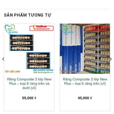
SẢN PHẨM TƯƠNG TỰ
Răng Composite 3 lớp New
Răng Composite 3 lớp New
Plus – loại 8 răng trên và
Plus – loại 6 răng trên (vĩ)
dưới (vĩ)
55,000
₫
45,000
₫