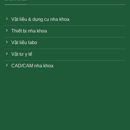
Vật liệu & dụng cụ nha khoa
Thiết bị nha khoa
Vật liệu labo
Vật tư y tế
CAD/CAM nha khoa