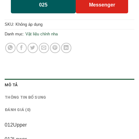
025
Messenger
SKU:
Không áp dụng
Danh mục:
Vật liệu chỉnh nha
MÔ TẢ
THÔNG TIN BỔ SUNG
ĐÁNH GIÁ (0)
012Upper