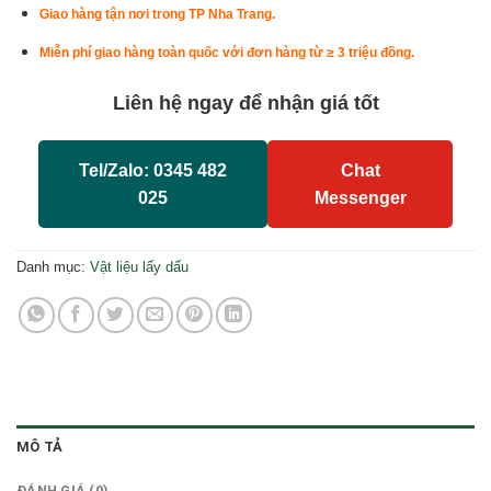
Giao hàng tận nơi trong TP Nha Trang.
Miễn phí giao hàng toàn quốc với đơn hàng từ ≥ 3 triệu đồng.
Liên hệ ngay để nhận giá tốt
Tel/Zalo: 0345 482
Chat
025
Messenger
Danh mục:
Vật liệu lấy dấu
MÔ TẢ
ĐÁNH GIÁ (0)