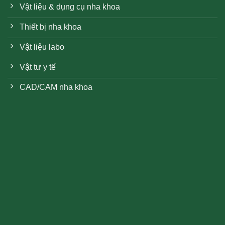
Vật liệu & dụng cụ nha khoa
Thiết bị nha khoa
Vật liệu labo
Vật tư y tế
CAD/CAM nha khoa