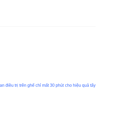
 điều trị trên ghế chỉ mất 30 phút cho hiệu quả tẩy