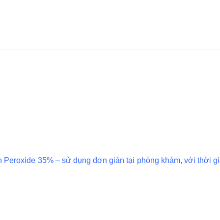
Peroxide 35% – sử dụng đơn giản tại phòng khám, với thời gian