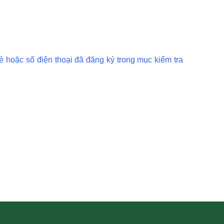
 hoặc số điện thoại đã đăng ký trong mục kiểm tra